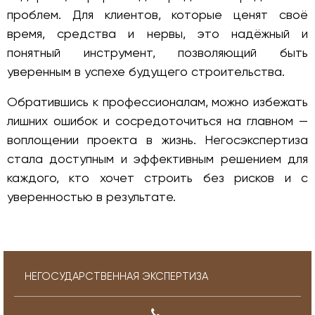
проблем. Для клиентов, которые ценят своё
время, средства и нервы, это надёжный и
понятный инструмент, позволяющий быть
уверенным в успехе будущего строительства.
Обратившись к профессионалам, можно избежать
лишних ошибок и сосредоточиться на главном —
воплощении проекта в жизнь. Негосэкспертиза
стала доступным и эффективным решением для
каждого, кто хочет строить без рисков и с
уверенностью в результате.
НЕГОСУДАРСТВЕННАЯ ЭКСПЕРТИЗА