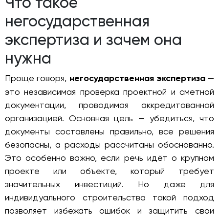
Что такое
негосударственная
экспертиза и зачем она
нужна
Проще говоря,
негосударственная экспертиза
—
это независимая проверка проектной и сметной
документации, проводимая аккредитованной
организацией. Основная цель — убедиться, что
документы составлены правильно, все решения
безопасны, а расходы рассчитаны обоснованно.
Это особенно важно, если речь идёт о крупном
проекте или объекте, который требует
значительных инвестиций. Но даже для
индивидуального строительства такой подход
позволяет избежать ошибок и защитить свои