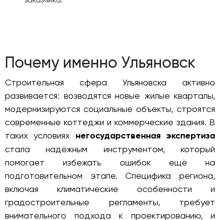
Почему именно Ульяновск
Строительная сфера Ульяновска активно
развивается: возводятся новые жилые кварталы,
модернизируются социальные объекты, строятся
современные коттеджи и коммерческие здания. В
таких условиях
негосударственная экспертиза
стала надёжным инструментом, который
помогает избежать ошибок ещё на
подготовительном этапе. Специфика региона,
включая климатические особенности и
градостроительные регламенты, требует
внимательного подхода к проектированию, и