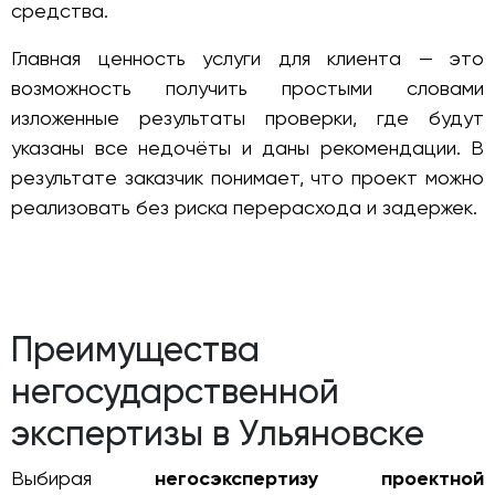
средства.
Главная ценность услуги для клиента — это
возможность получить простыми словами
изложенные результаты проверки, где будут
указаны все недочёты и даны рекомендации. В
результате заказчик понимает, что проект можно
реализовать без риска перерасхода и задержек.
Преимущества
негосударственной
экспертизы в Ульяновске
Выбирая
негосэкспертизу проектной