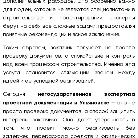
дополнительных расходов. Это особенно важно
для людей, которые не являются специалистами в
строительстве и проектировании: эксперты
берут на себя все сложные задачи, предоставляя
понятные рекомендации и ясное заключение.
Таким образом, заказчик получает не просто
проверку документов, а спокойствие и контроль
над всем процессом строительства. Именно эта
услуга становится связующим звеном между
идеей и её успешной реализацией.
Сегодня
негосударственная экспертиза
проектной документации в Ульяновске
— это не
просто проверка документов, а способ защитить
интересы заказчика. Она даёт уверенность в
том, что проект можно реализовать без
задержек, перерасхода средств и юридических