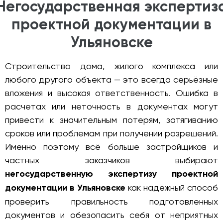
Негосударственная экспертиз
проектной документации в
Ульяновске
Строительство дома, жилого комплекса или
любого другого объекта — это всегда серьёзные
вложения и высокая ответственность. Ошибка в
расчетах или неточность в документах могут
привести к значительным потерям, затягиванию
сроков или проблемам при получении разрешений.
Именно поэтому всё больше застройщиков и
частных заказчиков выбирают
негосударственную экспертизу проектной
документации в Ульяновске
как надёжный способ
проверить правильность подготовленных
документов и обезопасить себя от неприятных