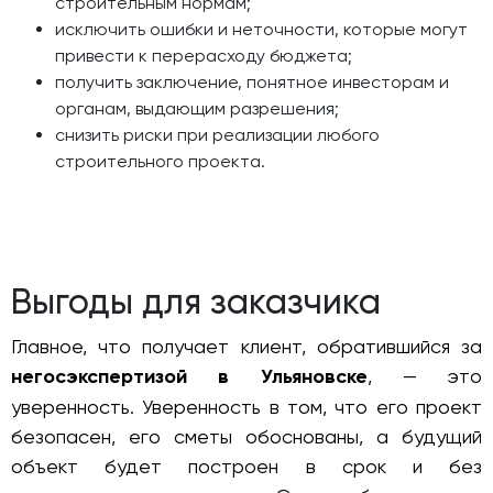
строительным нормам;
исключить ошибки и неточности, которые могут
привести к перерасходу бюджета;
получить заключение, понятное инвесторам и
органам, выдающим разрешения;
снизить риски при реализации любого
строительного проекта.
Выгоды для заказчика
Главное, что получает клиент, обратившийся за
негосэкспертизой в Ульяновске
, — это
уверенность. Уверенность в том, что его проект
безопасен, его сметы обоснованы, а будущий
объект будет построен в срок и без