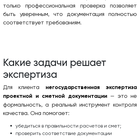
только профессиональная проверка позволяет
быть уверенным, что документация полностью
соответствует требованиям.
Какие задачи решает
экспертиза
Для клиента
негосударственная экспертиза
проектной и сметной документации
— это не
формальность, а реальный инструмент контроля
качества. Она помогает:
убедиться в правильности расчетов и смет;
проверить соответствие документации