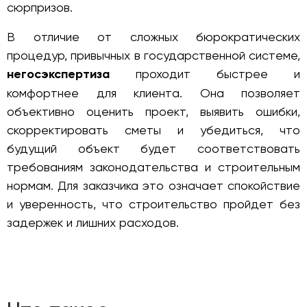
сюрпризов.
В отличие от сложных бюрократических
процедур, привычных в государственной системе,
негосэкспертиза
проходит быстрее и
комфортнее для клиента. Она позволяет
объективно оценить проект, выявить ошибки,
скорректировать сметы и убедиться, что
будущий объект будет соответствовать
требованиям законодательства и строительным
нормам. Для заказчика это означает спокойствие
и уверенность, что строительство пройдет без
задержек и лишних расходов.