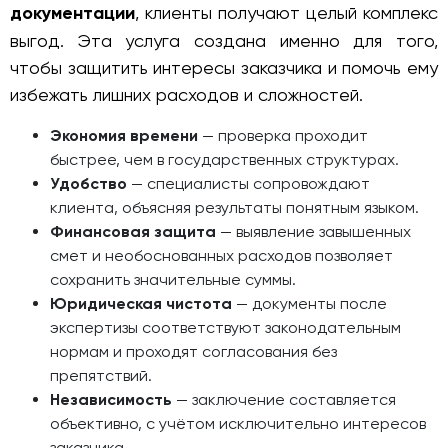
документации
, клиенты получают целый комплекс
выгод. Эта услуга создана именно для того,
чтобы защитить интересы заказчика и помочь ему
избежать лишних расходов и сложностей.
Экономия времени
— проверка проходит
быстрее, чем в государственных структурах.
Удобство
— специалисты сопровождают
клиента, объясняя результаты понятным языком.
Финансовая защита
— выявление завышенных
смет и необоснованных расходов позволяет
сохранить значительные суммы.
Юридическая чистота
— документы после
экспертизы соответствуют законодательным
нормам и проходят согласования без
препятствий.
Независимость
— заключение составляется
объективно, с учётом исключительно интересов
заказчика.