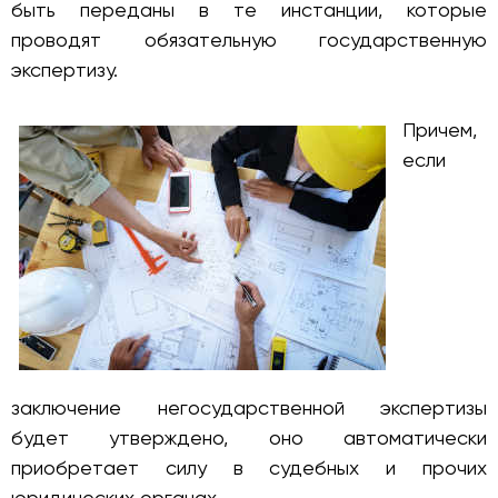
быть переданы в те инстанции, которые
проводят обязательную государственную
экспертизу.
Причем,
если
заключение негосударственной экспертизы
будет утверждено, оно автоматически
приобретает силу в судебных и прочих
юридических органах.