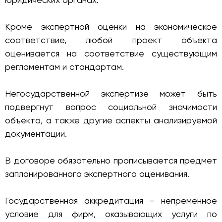
Кроме экспертной оценки на экономическое
соответствие, любой проект объекта
оценивается на соответствие существующим
регламентам и стандартам.
Негосударственной экспертизе может быть
подвергнут вопрос социальной значимости
объекта, а также другие аспекты анализируемой
документации.
В договоре обязательно прописывается предмет
запланированного экспертного оценивания.
Государственная аккредитация – непременное
условие для фирм, оказывающих услуги по