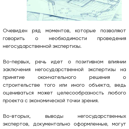
Очевиден ряд моментов, которые позволяют
говорить о необходимости проведения
негосударственной экспертизы.
Во-первых, речь идет о позитивном влиянии
заключения негосударственной экспертизы на
принятие окончательного решения о
строительстве того или иного объекта, ведь
оцениваться может целесообразность любого
проекта с экономической точки зрения.
Во-вторых, выводы негосударственных
экспертов, документально оформленные, могут