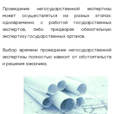
Проведение негосударственной экспертизы
может осуществляться на разных этапах:
одновременно с работой государственных
экспертов, либо предваряя обязательную
экспертизу государственных органов.
Выбор времени проведения негосударственной
экспертизы полностью зависит от обстоятельств
и решения заказчика.