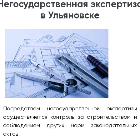
Негосударственная экспертиз
в Ульяновске
Посредством негосударственной экспертизы
осуществляется контроль за строительством и
соблюдением других норм законодательных
актов.