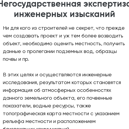
Негосударственная экспертиз
инженерных изысканий
Ни для кого из строителей не секрет, что прежде
чем создавать проект и уж тем более возводить
объект, необходимо оценить местность, получить
данные о пролегании подземных вод, образцы
почвы и пр.
В этих целях и осуществляются инженерные
исследования, результатом которых становятся
информация об атмосферных особенностях
данного земельного объекта, его почвенные
показатели, водные ресурсы, также
топографическая карта местности с указанием
рельефа местности и расположением
близлежащих коммуникаций.