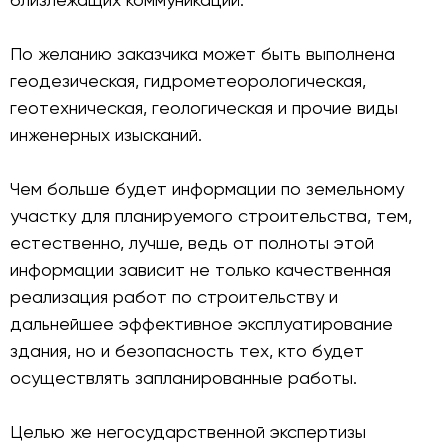
По желанию заказчика может быть выполнена
геодезическая, гидрометеорологическая,
геотехническая, геологическая и прочие виды
инженерных изысканий.
Чем больше будет информации по земельному
участку для планируемого строительства, тем,
естественно, лучше, ведь от полноты этой
информации зависит не только качественная
реализация работ по строительству и
дальнейшее эффективное эксплуатирование
здания, но и безопасность тех, кто будет
осуществлять запланированные работы.
Целью же негосударственной экспертизы