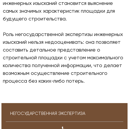
инженерных изысканий становится выяснение
самых значимых характеристик площадки для
будущего строительства.
Роль негосударственной экспертизы инженерных
изысканий нельзя недооценивать: она позволяет
составить детальное представление о
строительной площадки с учетом максимального
количества полученной информации, что делает
возможным осуществление строительного
процесса без каких-либо потерь.
НЕГОСУДАРСТВЕННАЯ ЭКСПЕРТИЗА